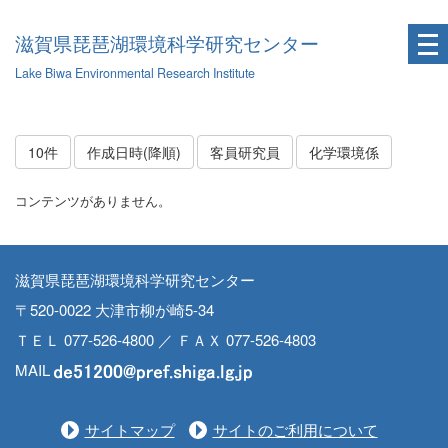
滋賀県琵琶湖環境科学研究センター
Lake Biwa Environmental Research Institute
10件
作成日時(降順)
客員研究員
化学環境係
コンテンツがありません。
滋賀県琵琶湖環境科学研究センター
〒520-0022 大津市柳が崎5-34
ＴＥＬ 077-526-4800 ／ ＦＡＸ 077-526-4803
MAIL
サイトマップ
サイトのご利用について