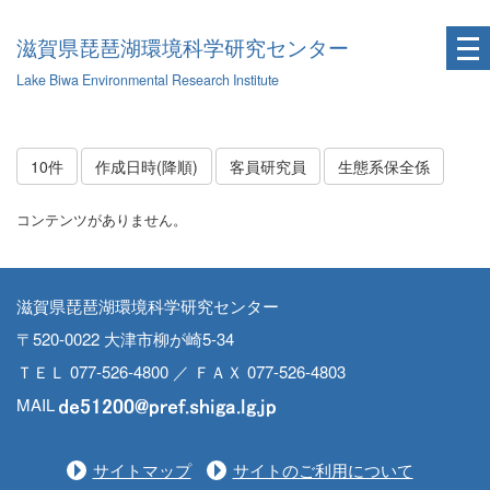
滋賀県琵琶湖環境科学研究センター
Lake Biwa Environmental Research Institute
10件
作成日時(降順)
客員研究員
生態系保全係
コンテンツがありません。
滋賀県琵琶湖環境科学研究センター
〒520-0022 大津市柳が崎5-34
ＴＥＬ 077-526-4800 ／ ＦＡＸ 077-526-4803
MAIL
サイトマップ
サイトのご利用について