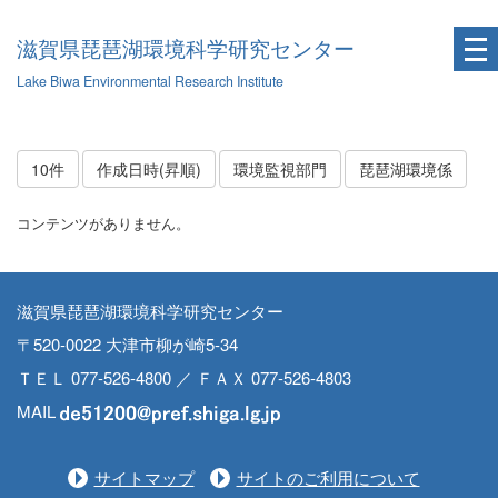
滋賀県琵琶湖環境科学研究センター
Lake Biwa Environmental Research Institute
10件
作成日時(昇順)
環境監視部門
琵琶湖環境係
コンテンツがありません。
滋賀県琵琶湖環境科学研究センター
〒520-0022 大津市柳が崎5-34
ＴＥＬ 077-526-4800 ／ ＦＡＸ 077-526-4803
MAIL
サイトマップ
サイトのご利用について