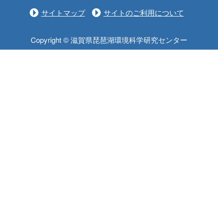
サイトマップ
サイトのご利用について
Copyright © 滋賀県琵琶湖環境科学研究センター