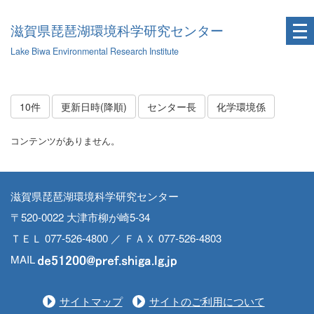
滋賀県琵琶湖環境科学研究センター
Lake Biwa Environmental Research Institute
10件
更新日時(降順)
センター長
化学環境係
コンテンツがありません。
滋賀県琵琶湖環境科学研究センター
〒520-0022 大津市柳が崎5-34
ＴＥＬ 077-526-4800 ／ ＦＡＸ 077-526-4803
MAIL
サイトマップ
サイトのご利用について