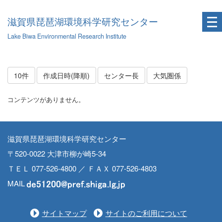
滋賀県琵琶湖環境科学研究センター
Lake Biwa Environmental Research Institute
10件
作成日時(降順)
センター長
大気圏係
コンテンツがありません。
滋賀県琵琶湖環境科学研究センター
〒520-0022 大津市柳が崎5-34
ＴＥＬ 077-526-4800 ／ ＦＡＸ 077-526-4803
MAIL
サイトマップ
サイトのご利用について