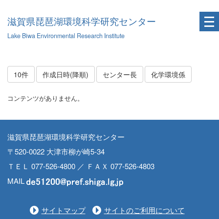
滋賀県琵琶湖環境科学研究センター
Lake Biwa Environmental Research Institute
10件
作成日時(降順)
センター長
化学環境係
コンテンツがありません。
滋賀県琵琶湖環境科学研究センター
〒520-0022 大津市柳が崎5-34
ＴＥＬ 077-526-4800 ／ ＦＡＸ 077-526-4803
MAIL
サイトマップ
サイトのご利用について