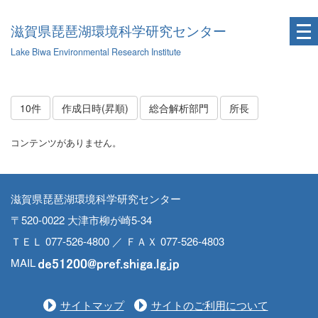
滋賀県琵琶湖環境科学研究センター
Lake Biwa Environmental Research Institute
10件
作成日時(昇順)
総合解析部門
所長
コンテンツがありません。
滋賀県琵琶湖環境科学研究センター
〒520-0022 大津市柳が崎5-34
ＴＥＬ 077-526-4800 ／ ＦＡＸ 077-526-4803
MAIL
サイトマップ
サイトのご利用について