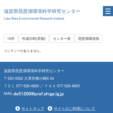
滋賀県琵琶湖環境科学研究センター
Lake Biwa Environmental Research Institute
10件
作成日時(昇順)
センター長
琵琶湖環境係
コンテンツがありません。
滋賀県琵琶湖環境科学研究センター
〒520-0022 大津市柳が崎5-34
ＴＥＬ 077-526-4800 ／ ＦＡＸ 077-526-4803
MAIL
サイトマップ
サイトのご利用について