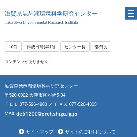
滋賀県琵琶湖環境科学研究センター
Lake Biwa Environmental Research Institute
10件
作成日時(昇順)
センター長
部門長
コンテンツがありません。
滋賀県琵琶湖環境科学研究センター
〒520-0022 大津市柳が崎5-34
ＴＥＬ 077-526-4800 ／ ＦＡＸ 077-526-4803
MAIL
サイトマップ
サイトのご利用について