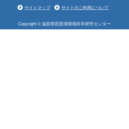
サイトマップ
サイトのご利用について
Copyright © 滋賀県琵琶湖環境科学研究センター