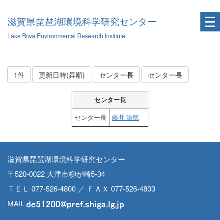
滋賀県琵琶湖環境科学研究センター
Lake Biwa Environmental Research Institute
1件
更新日時(昇順)
センター長
センター長
センター長
センター長
藤井 滋穂
滋賀県琵琶湖環境科学研究センター
〒520-0022 大津市柳が崎5-34
ＴＥＬ 077-526-4800 ／ ＦＡＸ 077-526-4803
MAIL