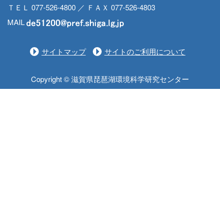
ＴＥＬ 077-526-4800 ／ ＦＡＸ 077-526-4803
MAIL
サイトマップ
サイトのご利用について
Copyright © 滋賀県琵琶湖環境科学研究センター