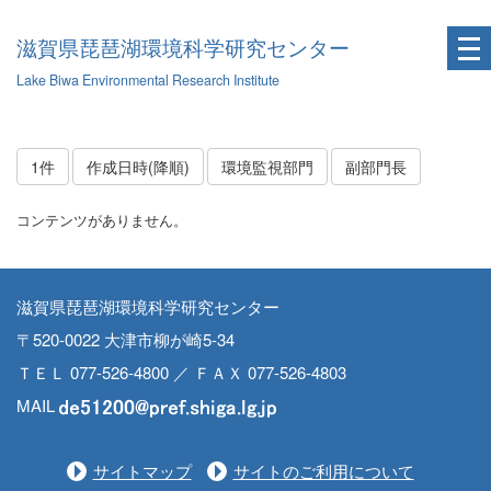
滋賀県琵琶湖環境科学研究センター
Lake Biwa Environmental Research Institute
1件
作成日時(降順)
環境監視部門
副部門長
コンテンツがありません。
滋賀県琵琶湖環境科学研究センター
〒520-0022 大津市柳が崎5-34
ＴＥＬ 077-526-4800 ／ ＦＡＸ 077-526-4803
MAIL
サイトマップ
サイトのご利用について