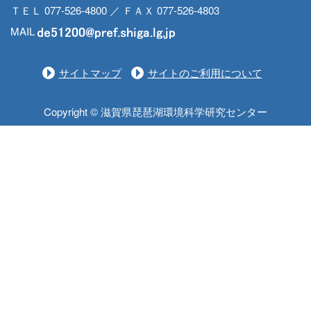
ＴＥＬ 077-526-4800 ／ ＦＡＸ 077-526-4803
MAIL
サイトマップ
サイトのご利用について
Copyright © 滋賀県琵琶湖環境科学研究センター