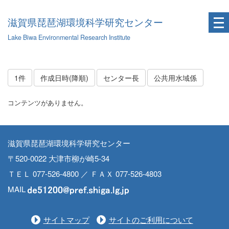
滋賀県琵琶湖環境科学研究センター
Lake Biwa Environmental Research Institute
1件
作成日時(降順)
センター長
公共用水域係
コンテンツがありません。
滋賀県琵琶湖環境科学研究センター
〒520-0022 大津市柳が崎5-34
ＴＥＬ 077-526-4800 ／ ＦＡＸ 077-526-4803
MAIL
サイトマップ
サイトのご利用について