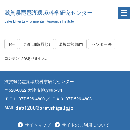
滋賀県琵琶湖環境科学研究センター
Lake Biwa Environmental Research Institute
1件
更新日時(昇順)
環境監視部門
センター長
コンテンツがありません。
滋賀県琵琶湖環境科学研究センター
〒520-0022 大津市柳が崎5-34
ＴＥＬ 077-526-4800 ／ ＦＡＸ 077-526-4803
MAIL
サイトマップ
サイトのご利用について