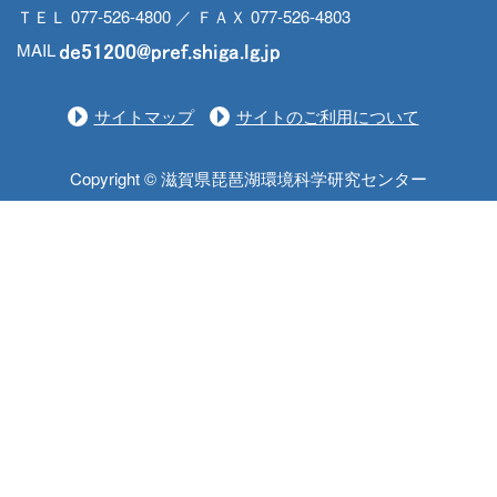
ＴＥＬ 077-526-4800 ／ ＦＡＸ 077-526-4803
MAIL
サイトマップ
サイトのご利用について
Copyright © 滋賀県琵琶湖環境科学研究センター