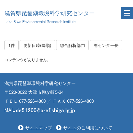
滋賀県琵琶湖環境科学研究センター
Lake Biwa Environmental Research Institute
1件
更新日時(降順)
総合解析部門
副センター長
コンテンツがありません。
滋賀県琵琶湖環境科学研究センター
〒520-0022 大津市柳が崎5-34
ＴＥＬ 077-526-4800 ／ ＦＡＸ 077-526-4803
MAIL
サイトマップ
サイトのご利用について