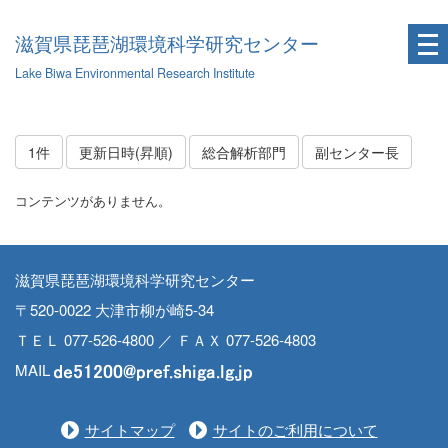
滋賀県琵琶湖環境科学研究センター
Lake Biwa Environmental Research Institute
1件
更新日時(昇順)
総合解析部門
副センター長
コンテンツがありません。
滋賀県琵琶湖環境科学研究センター
〒520-0022 大津市柳が崎5-34
ＴＥＬ 077-526-4800 ／ ＦＡＸ 077-526-4803
MAIL
サイトマップ
サイトのご利用について