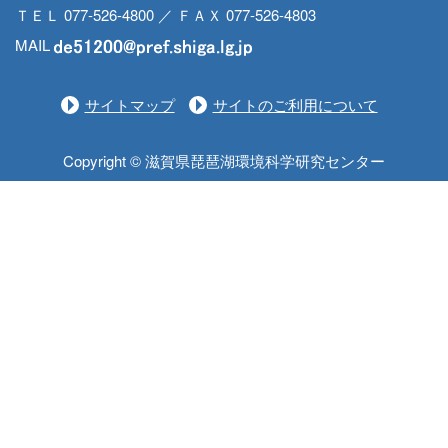
ＴＥＬ 077-526-4800 ／ ＦＡＸ 077-526-4803
MAIL
サイトマップ
サイトのご利用について
Copyright © 滋賀県琵琶湖環境科学研究センター